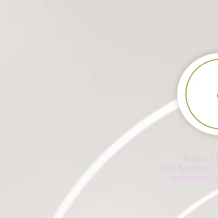
Kaja / 
Der Mensch 
Intuitive 